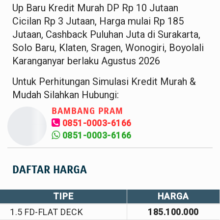
Up Baru Kredit Murah DP Rp 10 Jutaan
Cicilan Rp 3 Jutaan, Harga mulai Rp 185
Jutaan, Cashback Puluhan Juta di Surakarta,
Solo Baru, Klaten, Sragen, Wonogiri, Boyolali
Karanganyar berlaku Agustus 2026
Untuk Perhitungan Simulasi Kredit Murah &
Mudah Silahkan Hubungi:
BAMBANG PRAM
0851-0003-6166
0851-0003-6166
DAFTAR HARGA
TIPE
HARGA
1.5 FD-FLAT DECK
185.100.000