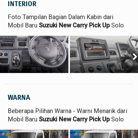
INTERIOR
Foto Tampilan Bagian Dalam Kabin dari
Mobil Baru
Suzuki New Carry Pick Up
Solo
WARNA
Beberapa Pilihan Warna - Warni Menarik dari
Mobil Baru
Suzuki New Carry Pick Up
Solo