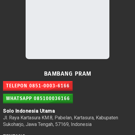
BAMBANG PRAM
TELEPON 0851-0003-6166
WHATSAPP 085100036166
Solo Indonesia Utama
Jl. Raya Kartasura KM.8, Pabelan, Kartasura, Kabupaten
Sukoharjo, Jawa Tengah, 57169, Indonesia