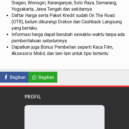
Sragen, Wonogiri, Karanganyar, Solo Raya, Semarang,
Yogyakarta, Jawa Tengah dan sekitarnya
Daftar Harga serta Paket Kredit sudah On The Road
(OTR), belum dikurangi Diskon dan Cashback Langsung
yang berlaku
Informasi harga dapat berubah sewaktu-waktu tanpa ada
pemberitahuan sebelumnya
Dapatkan juga Bonus Pembelian seperti Kaca Film,
Aksesoris Mobil, dan lain-lain untuk tipe tertentu
Bagikan
Bagikan
PROFIL