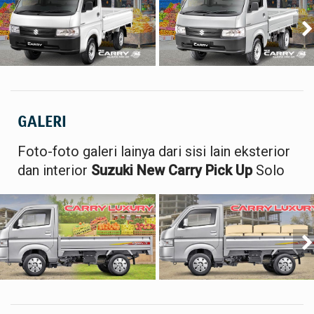
GALERI
Foto-foto galeri lainya dari sisi lain eksterior
dan interior
Suzuki New Carry Pick Up
Solo