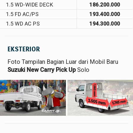
1.5 WD-WIDE DECK
186.200.000
1.5 FD AC/PS
193.400.000
1.5 WD AC PS
194.300.000
EKSTERIOR
Foto Tampilan Bagian Luar dari Mobil Baru
Suzuki New Carry Pick Up
Solo