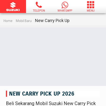
TELEPON
WHATSAPP
MENU
New Carry Pick Up
Home
Mobil Baru
NEW CARRY PICK UP 2026
Beli Sekarang Mobil Suzuki New Carry Pick